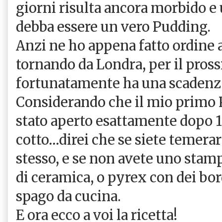
giorni risulta ancora morbido 
debba essere un vero Pudding.
Anzi ne ho appena fatto ordine 
tornando da Londra, per il pros
fortunatamente ha una scadenz
Considerando che il mio primo 
stato aperto esattamente dopo 1
cotto…direi che se siete temerar
stesso, e se non avete uno stamp
di ceramica, o pyrex con dei bor
spago da cucina.
E ora ecco a voi la ricetta!