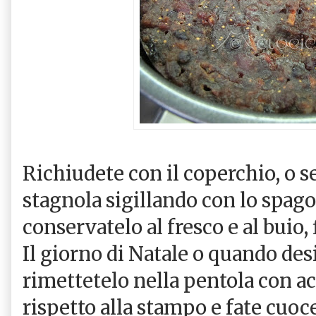
Richiudete con il coperchio, o 
stagnola sigillando con lo spago
conservatelo al fresco e al buio,
Il giorno di Natale o quando des
rimettetelo nella pentola con ac
rispetto alla stampo e fate cuoc