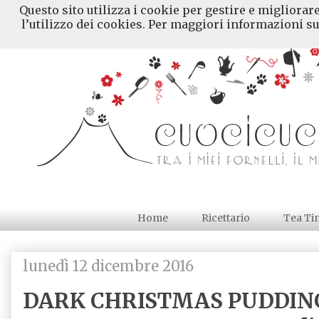
Questo sito utilizza i cookie per gestire e migliorar
l’utilizzo dei cookies. Per maggiori informazioni su
Home
Ricettario
Tea Ti
lunedì 12 dicembre 2016
DARK CHRISTMAS PUDDING d