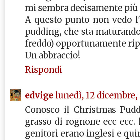
mi sembra decisamente più 
A questo punto non vedo l'
pudding, che sta maturando
freddo) opportunamente rip
Un abbraccio!
Rispondi
edvige
lunedì, 12 dicembre,
Conosco il Christmas Pudd
grasso di rognone ecc ecc. 
genitori erano inglesi e quin