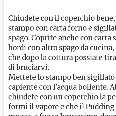
Chiudete con il coperchio bene,
stampo con carta forno e sigilla
spago. Coprite anche con carta s
bordi con altro spago da cucina,
che dopo la cottura possiate tira
di bruciarvi.
Mettete lo stampo ben sigillato
capiente con l’acqua bollente. A
chiudete con un coperchio la pen
formi il vapore e che il Pudding 