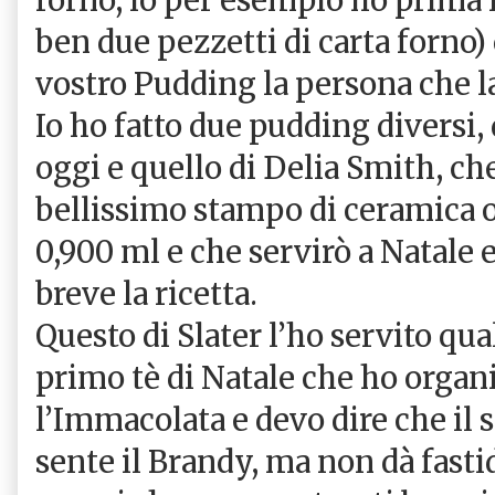
ben due pezzetti di carta forno) 
vostro Pudding la persona che la
Io ho fatto due pudding diversi,
oggi e quello di Delia Smith, ch
bellissimo stampo di ceramica o
0,900 ml e che servirò a Natale e
breve la ricetta.
Questo di Slater l’ho servito qua
primo tè di Natale che ho organ
l’Immacolata e devo dire che il 
sente il Brandy, ma non dà fasti