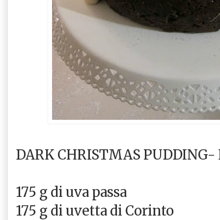
DARK CHRISTMAS PUDDING- Ni
175 g di uva passa
175 g di uvetta di Corinto