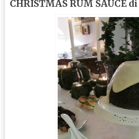
CHRISTMAS RUM SAUCE di 