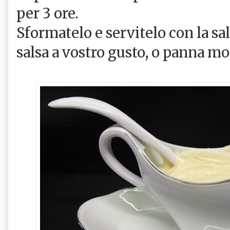
per 3 ore.
Sformatelo e servitelo con la sa
salsa a vostro gusto, o panna mo