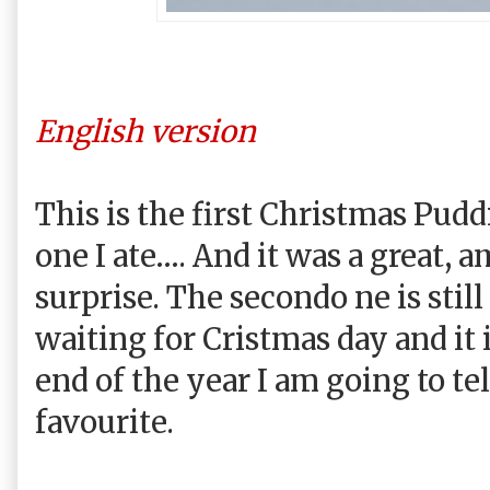
English version
This is the first Christmas Pudd
one I ate…. And it was a great, a
surprise. The secondo ne is still
waiting for Cristmas day and it 
end of the year I am going to te
favourite.