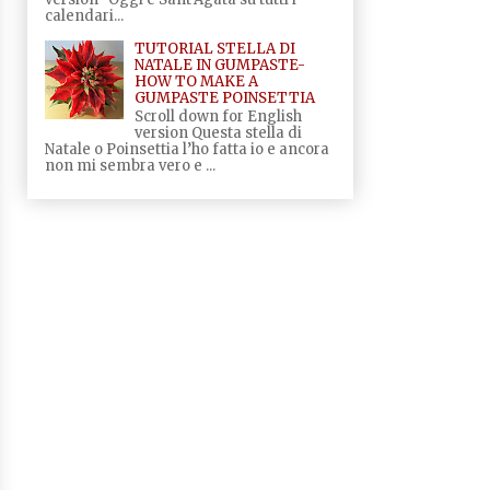
calendari...
TUTORIAL STELLA DI
NATALE IN GUMPASTE-
HOW TO MAKE A
GUMPASTE POINSETTIA
Scroll down for English
version Questa stella di
Natale o Poinsettia l’ho fatta io e ancora
non mi sembra vero e ...