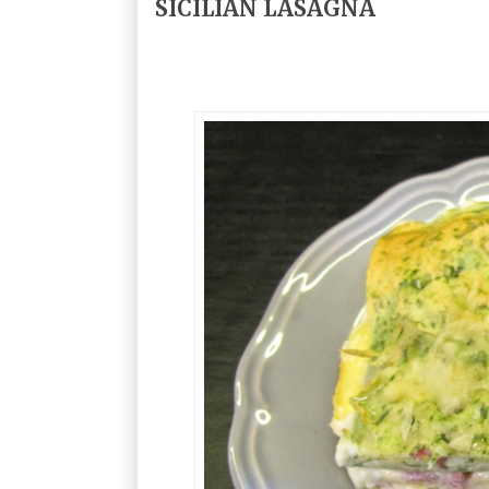
SICILIAN LASAGNA