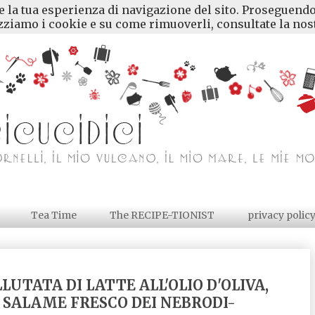
re la tua esperienza di navigazione del sito. Proseguendo
ziamo i cookie e su come rimuoverli, consultate la nost
Tea Time
The RECIPE-TIONIST
privacy polic
LUTATA DI LATTE ALL'OLIO D'OLIVA,
 SALAME FRESCO DEI NEBRODI-