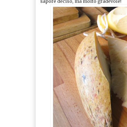
sapore deciso, ma molto gradevole!