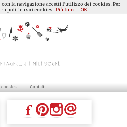
 con la navigazione accetti l’utilizzo dei cookies. Per
ra politica sui cookies.
Più Info
OK
y cookies
Contatti