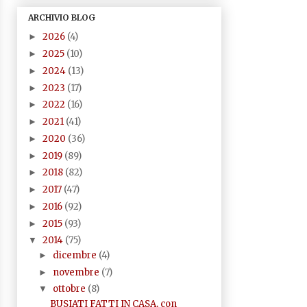
ARCHIVIO BLOG
2026
(4)
►
2025
(10)
►
2024
(13)
►
2023
(17)
►
2022
(16)
►
2021
(41)
►
2020
(36)
►
2019
(89)
►
2018
(82)
►
2017
(47)
►
2016
(92)
►
2015
(93)
►
2014
(75)
▼
dicembre
(4)
►
novembre
(7)
►
ottobre
(8)
▼
BUSIATI FATTI IN CASA, con