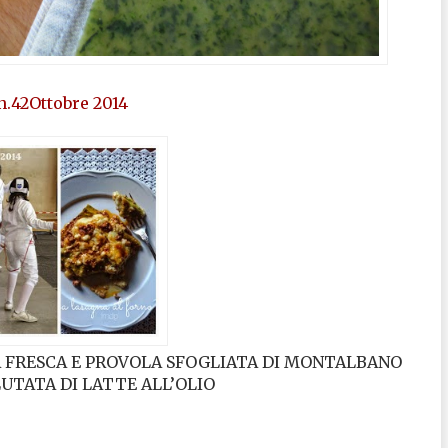
.42Ottobre 2014
A FRESCA E PROVOLA SFOGLIATA DI MONTALBANO
LUTATA DI LATTE ALL’OLIO