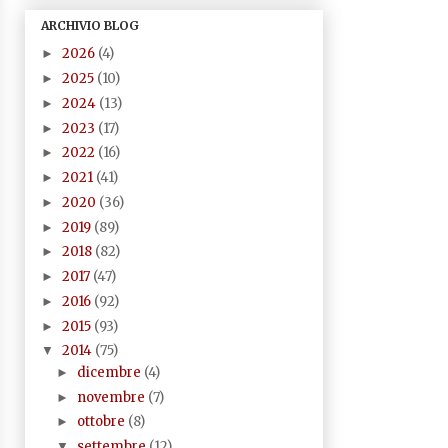
ARCHIVIO BLOG
2026
(4)
►
2025
(10)
►
2024
(13)
►
2023
(17)
►
2022
(16)
►
2021
(41)
►
2020
(36)
►
2019
(89)
►
2018
(82)
►
2017
(47)
►
2016
(92)
►
2015
(93)
►
2014
(75)
▼
dicembre
(4)
►
novembre
(7)
►
ottobre
(8)
►
settembre
(12)
▼