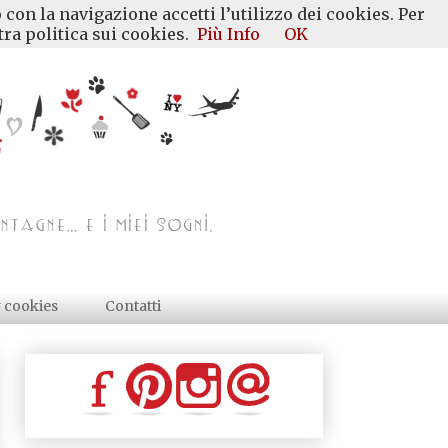
 con la navigazione accetti l’utilizzo dei cookies. Per
ra politica sui cookies.
Più Info
OK
y cookies
Contatti