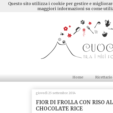
Questo sito utilizza i cookie per gestire e migliora
maggiori informazioni su come utiliz
Home
Ricettario
giovedì 25 settembre 2014
FIOR DI FROLLA CON RISO 
CHOCOLATE RICE