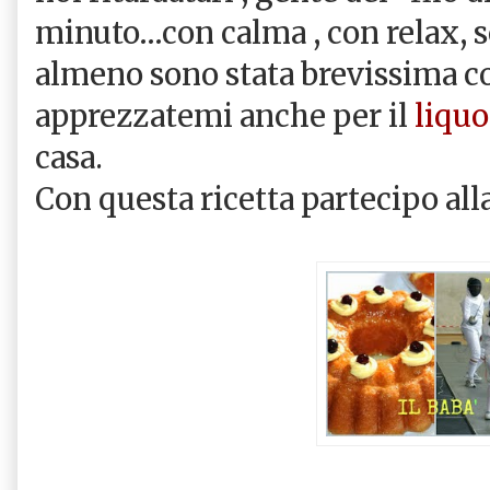
minuto…con calma , con relax, 
almeno sono stata brevissima c
apprezzatemi anche per il
liquo
casa.
Con questa ricetta partecipo alla