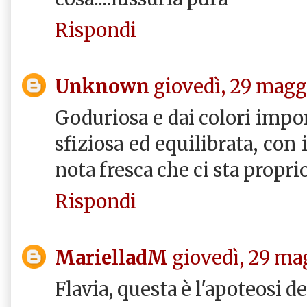
Rispondi
Unknown
giovedì, 29 magg
Goduriosa e dai colori impor
sfiziosa ed equilibrata, con
nota fresca che ci sta propri
Rispondi
MarielladM
giovedì, 29 ma
Flavia, questa è l'apoteosi de