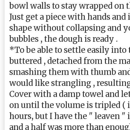
bowl walls to stay wrapped on th
Just get a piece with hands and 
shape without collapsing and y
bubbles , the dough is ready .
*To be able to settle easily int
buttered , detached from the ma
smashing them with thumb and 
would like strangling , resulting 
Cover with a damp towel and let
on until the volume is tripled (
hours, but I have the " leaven "
and a half was more than enoug