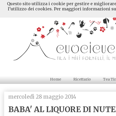
Questo sito utilizza i cookie per gestire e migliorar
l’utilizzo dei cookies. Per maggiori informazioni su
Home
Ricettario
Tea Ti
mercoledì 28 maggio 2014
BABA' AL LIQUORE DI NUT