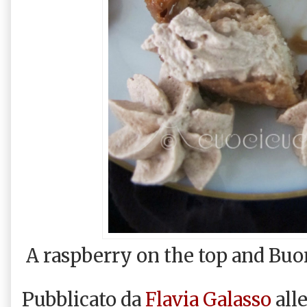
A raspberry on the top and Buo
Pubblicato da
Flavia Galasso
all