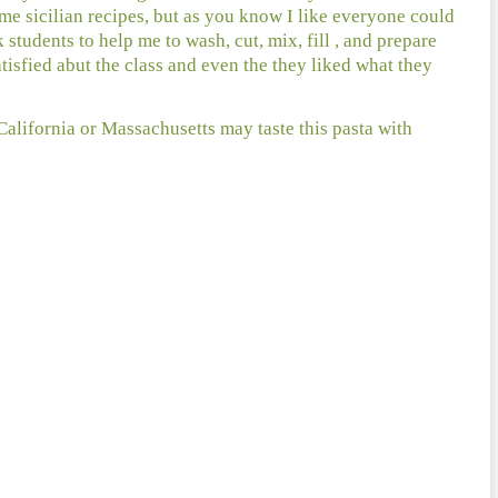
e sicilian recipes, but as you know I like everyone could
 students to help me to wash, cut, mix, fill , and prepare
tisfied abut the class and even the they liked what they
lifornia or Massachusetts may taste this pasta with