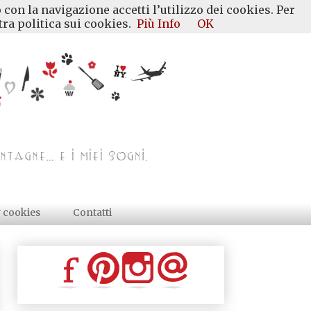
 con la navigazione accetti l’utilizzo dei cookies. Per
ra politica sui cookies.
Più Info
OK
y cookies
Contatti