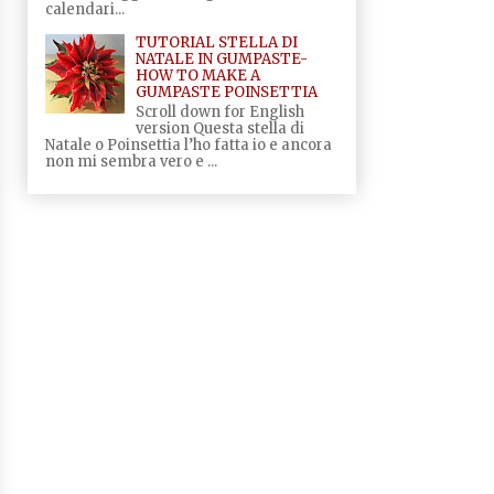
calendari...
TUTORIAL STELLA DI
NATALE IN GUMPASTE-
HOW TO MAKE A
GUMPASTE POINSETTIA
Scroll down for English
version Questa stella di
Natale o Poinsettia l’ho fatta io e ancora
non mi sembra vero e ...