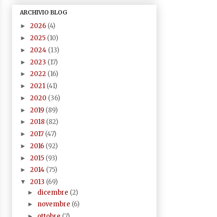
ARCHIVIO BLOG
2026
(4)
►
2025
(10)
►
2024
(13)
►
2023
(17)
►
2022
(16)
►
2021
(41)
►
2020
(36)
►
2019
(89)
►
2018
(82)
►
2017
(47)
►
2016
(92)
►
2015
(93)
►
2014
(75)
►
2013
(69)
▼
dicembre
(2)
►
novembre
(6)
►
ottobre
(7)
►