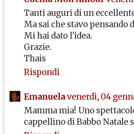
Tanti auguri di un eccellente
Ma sai che stavo pensando d
Mi hai dato l'idea.
Grazie.
Thais
Rispondi
Emanuela
venerdì, 04 genn
Mamma mia! Uno spettacolo!
cappellino di Babbo Natale