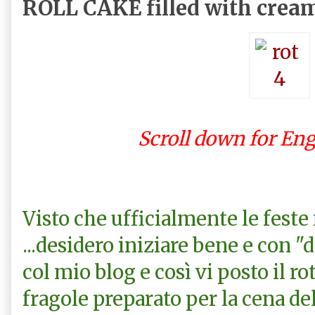
ROLL CAKE filled with cream
Scroll down for Eng
Visto che ufficialmente le feste
...desidero iniziare bene e con 
col mio blog e così vi posto il r
fragole preparato per la cena del