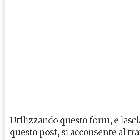
Utilizzando questo form, e las
questo post, si acconsente al tr