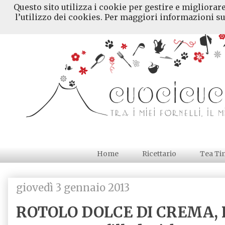
Questo sito utilizza i cookie per gestire e migliorar
l’utilizzo dei cookies. Per maggiori informazioni su
Home
Ricettario
Tea Ti
giovedì 3 gennaio 2013
ROTOLO DOLCE DI CREMA, 