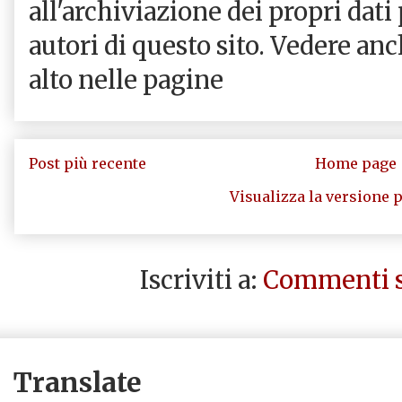
all'archiviazione dei propri dati
autori di questo sito. Vedere an
alto nelle pagine
Post più recente
Home page
Visualizza la versione p
Iscriviti a:
Commenti s
Translate