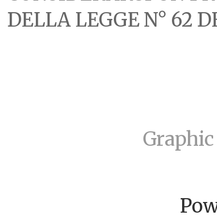
DELLA LEGGE N° 62 DE
Graphic
Pow