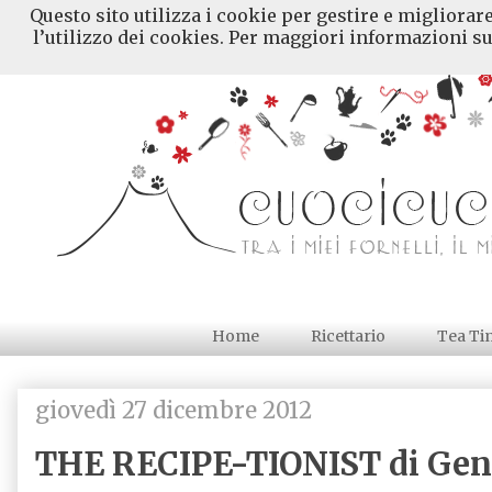
Questo sito utilizza i cookie per gestire e migliorar
l’utilizzo dei cookies. Per maggiori informazioni su
Home
Ricettario
Tea Ti
giovedì 27 dicembre 2012
THE RECIPE-TIONIST di Genn