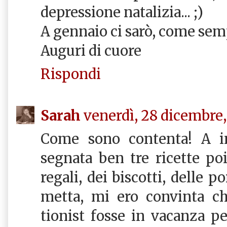
depressione natalizia... ;)
A gennaio ci sarò, come sem
Auguri di cuore
Rispondi
Sarah
venerdì, 28 dicembre,
Come sono contenta! A i
segnata ben tre ricette poi
regali, dei biscotti, delle p
metta, mi ero convinta ch
tionist fosse in vacanza pe