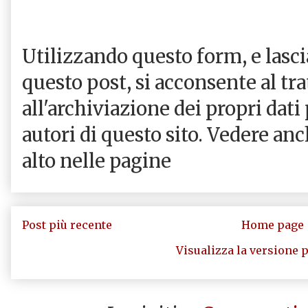
Utilizzando questo form, e las
questo post, si acconsente al tr
all'archiviazione dei propri dati
autori di questo sito. Vedere an
alto nelle pagine
Post più recente
Home page
Visualizza la versione p