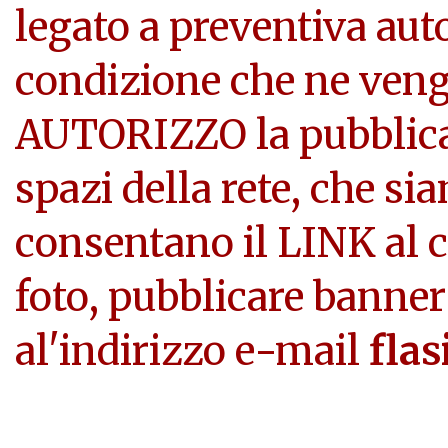
legato a preventiva aut
condizione che ne veng
AUTORIZZO la pubblicazi
spazi della rete, che si
consentano il LINK al c
foto, pubblicare banner
al'indirizzo e-mail
flas