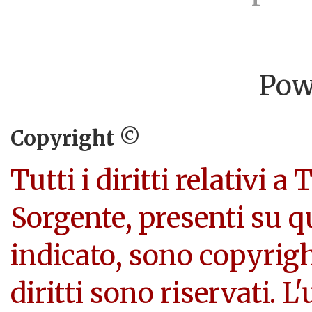
Pow
Copyright ©
Tutti i diritti relativi a
Sorgente, presenti su q
indicato, sono copyright
diritti sono riservati. L