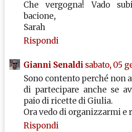
Che vergogna! Vado subi
bacione,
Sarah
Rispondi
Gianni Senaldi
sabato, 05 g
Sono contento perché non av
di partecipare anche se a
paio di ricette di Giulia.
Ora vedo di organizzarmi e 
Rispondi