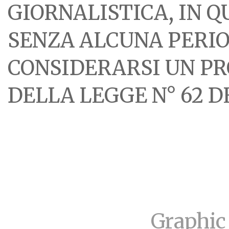
GIORNALISTICA, IN 
SENZA ALCUNA PERIOD
CONSIDERARSI UN PR
DELLA LEGGE N° 62 DE
Graphic