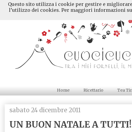
Questo sito utilizza i cookie per gestire e migliorar
l’utilizzo dei cookies. Per maggiori informazioni su
Home
Ricettario
Tea Ti
sabato 24 dicembre 2011
UN BUON NATALE A TUTTI!