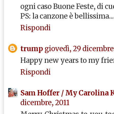
ogni caso Buone Feste, di cuo
PS: la canzone è bellissima...
Rispondi
trump
giovedì, 29 dicembre
Happy new years to my frien
Rispondi
Sam Hoffer / My Carolina 
dicembre, 2011