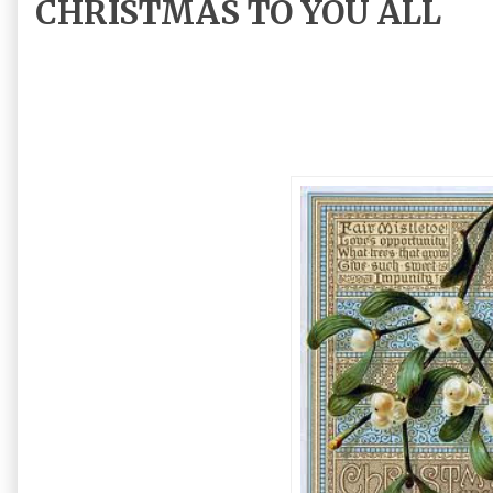
CHRISTMAS TO YOU ALL