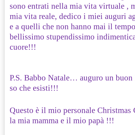
sono entrati nella mia vita virtuale , 
mia vita reale, dedico i miei auguri 
e a quelli che non hanno mai il tempo 
bellissimo stupendissimo indimentica
cuore!!!
P.S. Babbo Natale… auguro un buon N
so che esisti!!!
Questo è il mio personale Christmas C
la mia mamma e il mio papà !!!