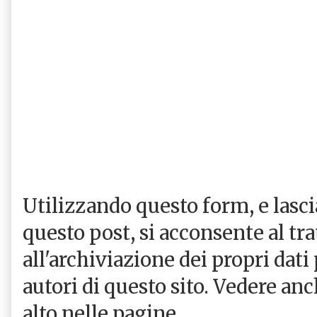
Utilizzando questo form, e las
questo post, si acconsente al tr
all'archiviazione dei propri dati
autori di questo sito. Vedere an
alto nelle pagine