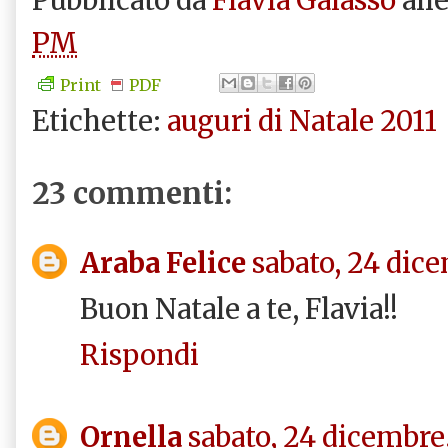
PM
Print
PDF
Etichette:
auguri di Natale 2011
23 commenti:
Araba Felice
sabato, 24 dic
Buon Natale a te, Flavia!!
Rispondi
Ornella
sabato, 24 dicembre