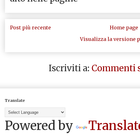
Post più recente
Home page
Visualizza la versione p
Iscriviti a:
Commenti s
Translate
Powered by
Translat