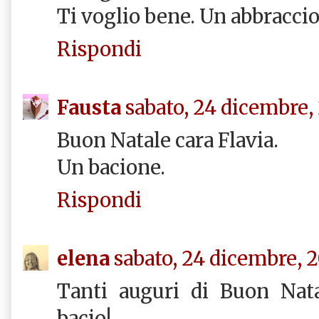
Ti voglio bene. Un abbracci
Rispondi
Fausta
sabato, 24 dicembre,
Buon Natale cara Flavia.
Un bacione.
Rispondi
elena
sabato, 24 dicembre, 2
Tanti auguri di Buon Nata
bacio!