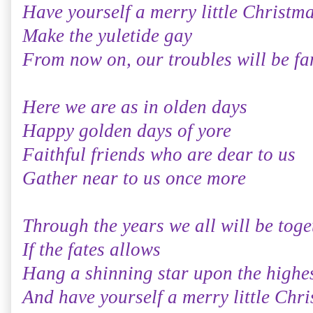
Have yourself a merry little Christm
Make the yuletide gay
From now on, our troubles will be f
Here we are as in olden days
Happy golden days of yore
Faithful friends who are dear to us
Gather near to us once more
Through the years we all will be toge
If the fates allows
Hang a shinning star upon the highe
And have yourself a merry little Chr