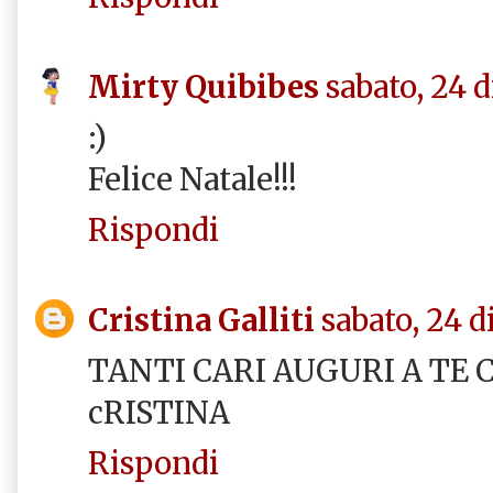
Mirty Quibibes
sabato, 24 
:)
Felice Natale!!!
Rispondi
Cristina Galliti
sabato, 24 
TANTI CARI AUGURI A TE C
cRISTINA
Rispondi