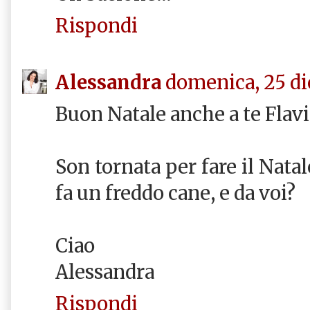
Rispondi
Alessandra
domenica, 25 di
Buon Natale anche a te Flavi
Son tornata per fare il Nata
fa un freddo cane, e da voi?
Ciao
Alessandra
Rispondi