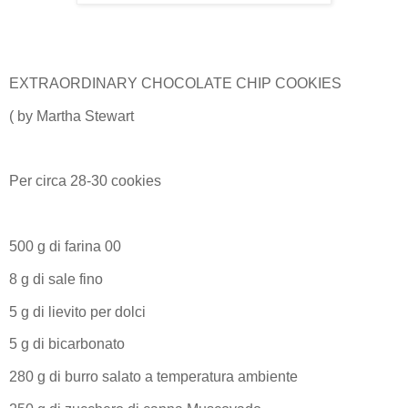
EXTRAORDINARY CHOCOLATE CHIP COOKIES
( by Martha Stewart
Per circa 28-30 cookies
500 g di farina 00
8 g di sale fino
5 g di lievito per dolci
5 g di bicarbonato
280 g di burro salato a temperatura ambiente