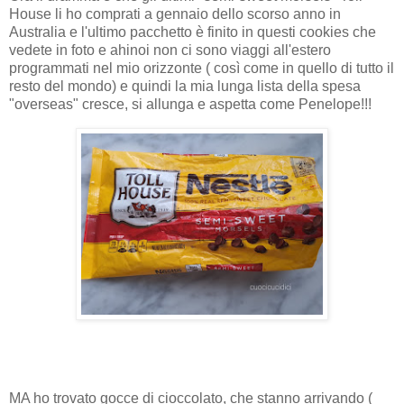
House li ho comprati a gennaio dello scorso anno in
Australia e l'ultimo pacchetto è finito in questi cookies che
vedete in foto e ahinoi non ci sono viaggi all'estero
programmati nel mio orizzonte ( così come in quello di tutto il
resto del mondo) e quindi la mia lunga lista della spesa
"overseas" cresce, si allunga e aspetta come Penelope!!!
MA ho trovato gocce di cioccolato, che stanno arrivando (