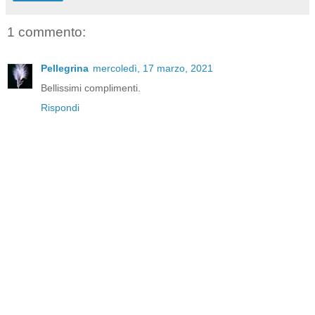
1 commento:
Pellegrina
mercoledì, 17 marzo, 2021
Bellissimi complimenti.
Rispondi