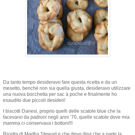
Da tanto tempo desideravo fare questa ricetta e da un
mesetto, benché non sia quella giusta, desideravo utilizzare
una nuova bocchetta per sac à poche e finalmente ho
esaudito due piccoli desideri!
I biscotti Danesi, proprio quelli delle scatole blue che la
facevano da padroni negli anni '70, quelle scatole dove mia
mamma ci conservava i bottoni!!!
Ricetta di Martha Stewart e che devo dirvi che a parte la