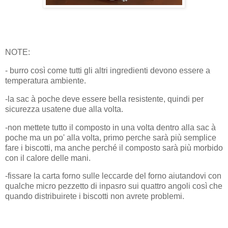
NOTE:
- burro così come tutti gli altri ingredienti devono essere a
temperatura ambiente.
-la sac à poche deve essere bella resistente, quindi per
sicurezza usatene due alla volta.
-non mettete tutto il composto in una volta dentro alla sac à
poche ma un po' alla volta, primo perche sarà più semplice
fare i biscotti, ma anche perché il composto sarà più morbido
con il calore delle mani.
-fissare la carta forno sulle leccarde del forno aiutandovi con
qualche micro pezzetto di inpasro sui quattro angoli così che
quando distribuirete i biscotti non avrete problemi.