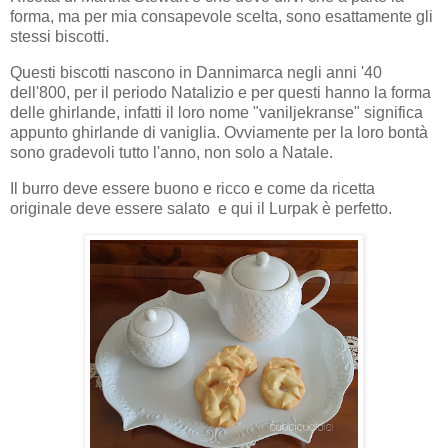
forma, ma per mia consapevole scelta, sono esattamente gli
stessi biscotti.
Questi biscotti nascono in Dannimarca negli anni '40
dell'800, per il periodo Natalizio e per questi hanno la forma
delle ghirlande, infatti il loro nome "vaniljekranse" significa
appunto ghirlande di vaniglia. Ovviamente per la loro bontà
sono gradevoli tutto l'anno, non solo a Natale.
Il burro deve essere buono e ricco e come da ricetta
originale deve essere salato e qui il Lurpak è perfetto.