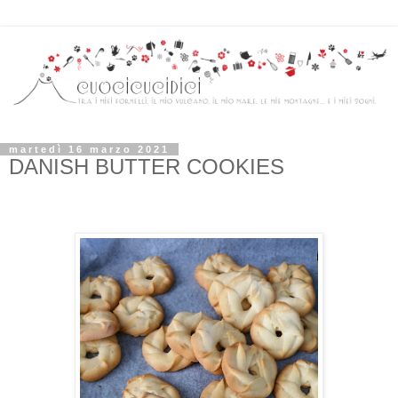
martedì 16 marzo 2021
DANISH BUTTER COOKIES