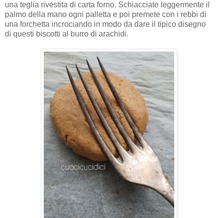
una teglia rivestita di carta forno. Schiacciate leggermente il
palmo della mano ogni palletta e poi premete con i rebbi di
una forchetta incrociando in modo da dare il tipico disegno
di questi biscotti al burro di arachidi.