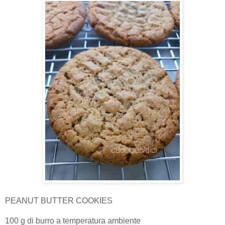
PEANUT BUTTER COOKIES
100 g di burro a temperatura ambiente