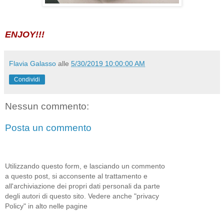
ENJOY!!!
Flavia Galasso
alle
5/30/2019 10:00:00 AM
Condividi
Nessun commento:
Posta un commento
Utilizzando questo form, e lasciando un commento
a questo post, si acconsente al trattamento e
all'archiviazione dei propri dati personali da parte
degli autori di questo sito. Vedere anche "privacy
Policy" in alto nelle pagine