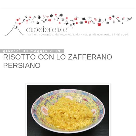
giovedì 30 maggio 2019
RISOTTO CON LO ZAFFERANO
PERSIANO