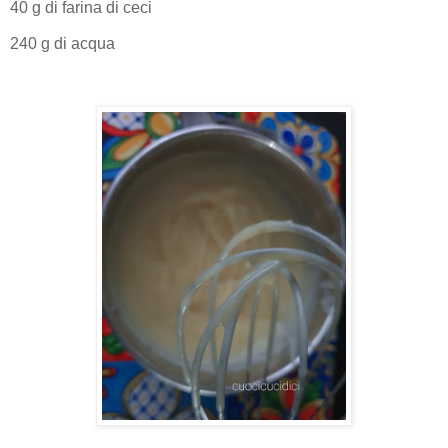
40 g di farina di ceci
240 g di acqua