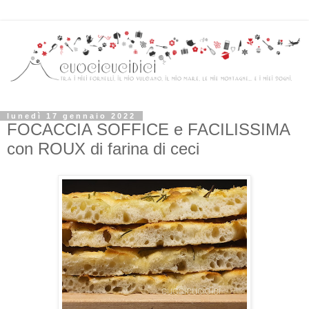
lunedì 17 gennaio 2022
FOCACCIA SOFFICE e FACILISSIMA
con ROUX di farina di ceci