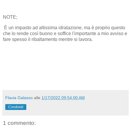
NOTE;
È un impasto ad altissima idratazione, ma è proprio questo
che lo rende così buono e soffice l'importante a mio avviso e
fare spesso il ribaltamento mentre si lavora.
Flavia Galasso
alle
1/17/2022 09:54:00 AM
Condividi
1 commento: