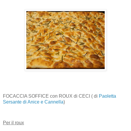
FOCACCIA SOFFICE con ROUX di CECI ( di
Paoletta
Sersante di Anice e Cannella
)
Per il roux