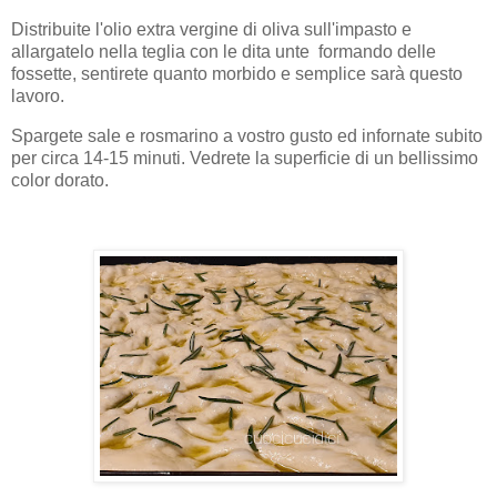
Distribuite l'olio extra vergine di oliva sull'impasto e
allargatelo nella teglia con le dita unte formando delle
fossette, sentirete quanto morbido e semplice sarà questo
lavoro.
Spargete sale e rosmarino a vostro gusto ed infornate subito
per circa 14-15 minuti. Vedrete la superficie di un bellissimo
color dorato.