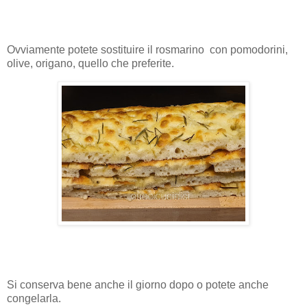
Ovviamente potete sostituire il rosmarino con pomodorini,
olive, origano, quello che preferite.
Si conserva bene anche il giorno dopo o potete anche
congelarla.