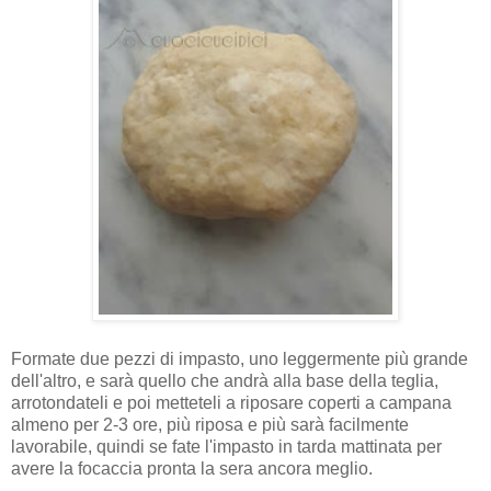
Formate due pezzi di impasto, uno leggermente più grande
dell'altro, e sarà quello che andrà alla base della teglia,
arrotondateli e poi metteteli a riposare coperti a campana
almeno per 2-3 ore, più riposa e più sarà facilmente
lavorabile, quindi se fate l'impasto in tarda mattinata per
avere la focaccia pronta la sera ancora meglio.