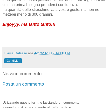
cm, ma prima bisogna prenderci confidenza.
-la quantità dello stracchino va a vostro gusto, ma non ne
metterei meno di 300 grammi.
Enjoyyy, ma tanto tanto!!!
Flavia Galasso
alle
4/27/2020 12:14:00 PM
Condividi
Nessun commento:
Posta un commento
Utilizzando questo form, e lasciando un commento
a questo post, si acconsente al trattamento e