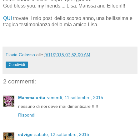
God bless you, my friends.... Lisa, Marissa and Eileen!!!
QUI
trovate il mio post dello scorso anno, una bellissima e
tragica testimonianza della mia amica Lisa.
Flavia Galasso
alle
9/11/2015 07:53:00 AM
Condividi
2 commenti:
Mammalorita
venerdì, 11 settembre, 2015
nessuno di noi deve mai dimenticare !!!!!
Rispondi
edvige
sabato, 12 settembre, 2015