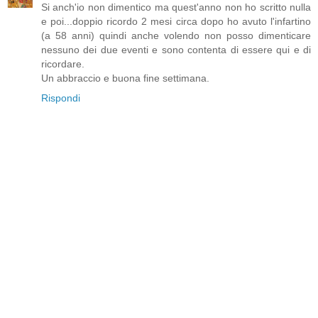
Si anch'io non dimentico ma quest'anno non ho scritto nulla
e poi...doppio ricordo 2 mesi circa dopo ho avuto l'infartino
(a 58 anni) quindi anche volendo non posso dimenticare
nessuno dei due eventi e sono contenta di essere qui e di
ricordare.
Un abbraccio e buona fine settimana.
Rispondi