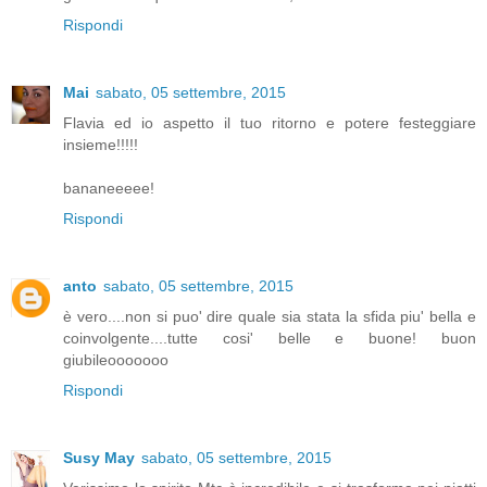
Rispondi
Mai
sabato, 05 settembre, 2015
Flavia ed io aspetto il tuo ritorno e potere festeggiare
insieme!!!!!
bananeeeee!
Rispondi
anto
sabato, 05 settembre, 2015
è vero....non si puo' dire quale sia stata la sfida piu' bella e
coinvolgente....tutte cosi' belle e buone! buon
giubileooooooo
Rispondi
Susy May
sabato, 05 settembre, 2015