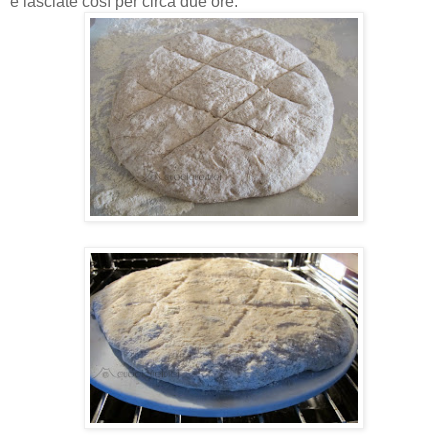
e lasciate così per circa due ore.