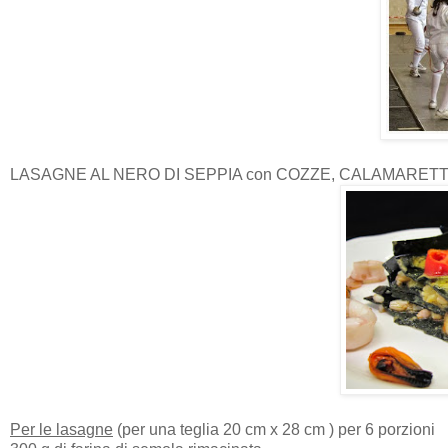
LASAGNE AL NERO DI SEPPIA con COZZE, CALAMARET
Per le lasagne
(per una teglia 20 cm x 28 cm ) per 6 porzioni