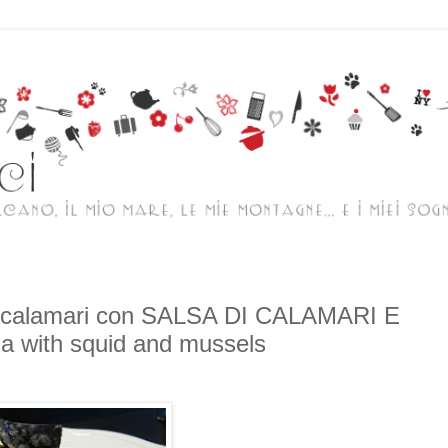
calamari con SALSA DI CALAMARI E
with squid and mussels