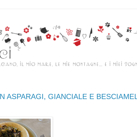
N ASPARAGI, GIANCIALE E BESCIAME