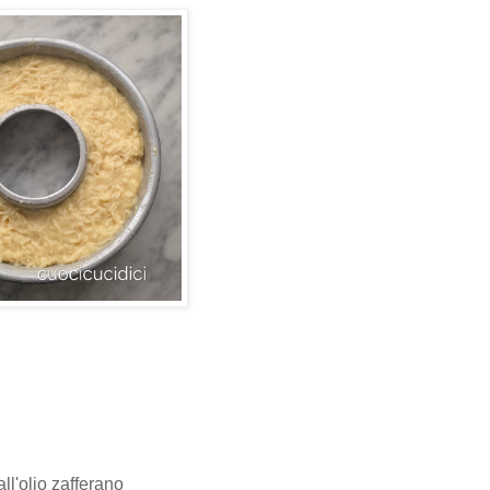
l'olio zafferano