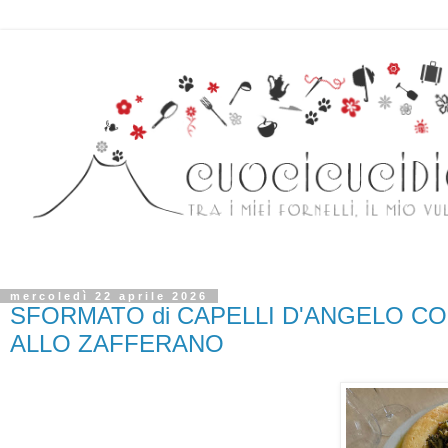
mercoledì 22 aprile 2026
SFORMATO di CAPELLI D'ANGELO CO
ALLO ZAFFERANO