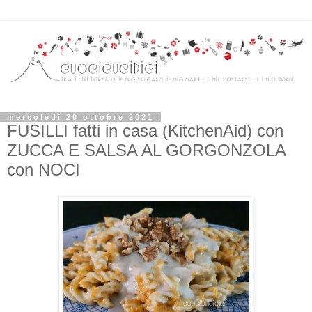
mercoledì 20 ottobre 2021
FUSILLI fatti in casa (KitchenAid) con
ZUCCA E SALSA AL GORGONZOLA
con NOCI