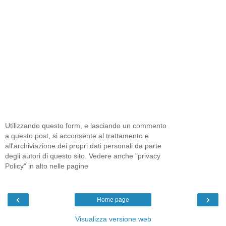
Utilizzando questo form, e lasciando un commento
a questo post, si acconsente al trattamento e
all'archiviazione dei propri dati personali da parte
degli autori di questo sito. Vedere anche "privacy
Policy" in alto nelle pagine
‹
›
Home page
Visualizza versione web