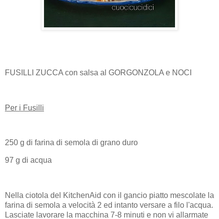
FUSILLI ZUCCA con salsa al GORGONZOLA e NOCI
Per i Fusilli
250 g di farina di semola di grano duro
97 g di acqua
Nella ciotola del KitchenAid con il gancio piatto mescolate la
farina di semola a velocità 2 ed intanto versare a filo l'acqua.
Lasciate lavorare la macchina 7-8 minuti e non vi allarmate