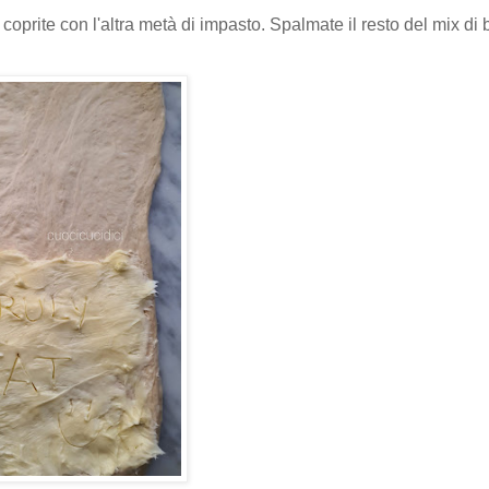
oprite con l'altra metà di impasto. Spalmate il resto del mix di 