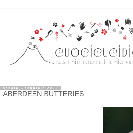
sabato 6 febbraio 2021
ABERDEEN BUTTERIES