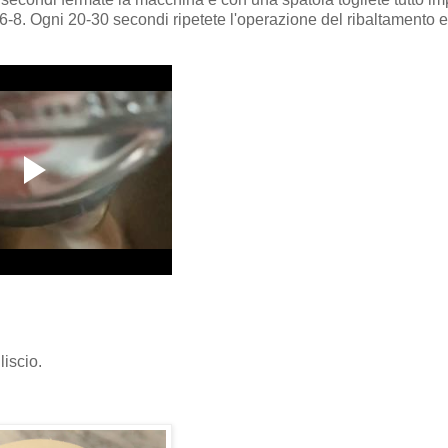
tà 6-8. Ogni 20-30 secondi ripetete l'operazione del ribaltamento e
liscio.