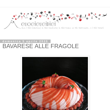
domenica 5 aprile 2020
BAVARESE ALLE FRAGOLE