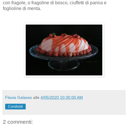
con fragole, o fragoline di bosco, ciuffetti di panna e
foglioline di menta.
Flavia Galasso
alle
4/05/2020 10:30:00 AM
Condividi
2 commenti: