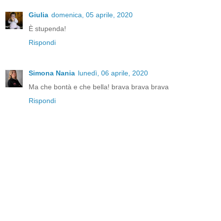
Giulia
domenica, 05 aprile, 2020
È stupenda!
Rispondi
Simona Nania
lunedì, 06 aprile, 2020
Ma che bontà e che bella! brava brava brava
Rispondi