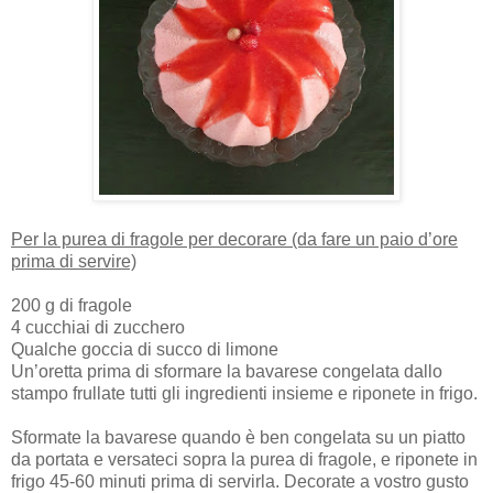
Per la purea di fragole per decorare (da fare un paio d’ore
prima di servire)
200 g di fragole
4 cucchiai di zucchero
Qualche goccia di succo di limone
Un’oretta prima di sformare la bavarese congelata dallo
stampo frullate tutti gli ingredienti insieme e riponete in frigo.
Sformate la bavarese quando è ben congelata su un piatto
da portata e versateci sopra la purea di fragole, e riponete in
frigo 45-60 minuti prima di servirla. Decorate a vostro gusto