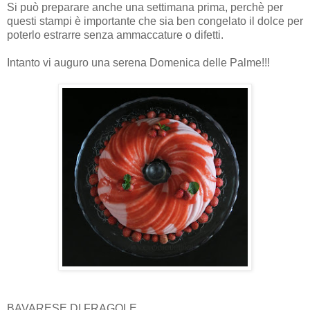
Si può preparare anche una settimana prima, perchè per
questi stampi è importante che sia ben congelato il dolce per
poterlo estrarre senza ammaccature o difetti.
Intanto vi auguro una serena Domenica delle Palme!!!
BAVARESE DI FRAGOLE