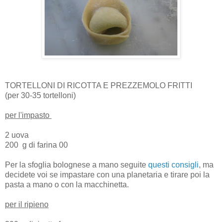
TORTELLONI DI RICOTTA E PREZZEMOLO FRITTI
(per 30-35 tortelloni)
per l'impasto
2 uova
200 g di farina 00
Per la sfoglia bolognese a mano seguite
questi consigli
, ma
decidete voi se impastare con una planetaria e tirare poi la
pasta a mano o con la macchinetta.
per il ripieno