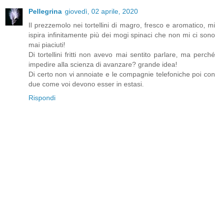
Pellegrina
giovedì, 02 aprile, 2020
Il prezzemolo nei tortellini di magro, fresco e aromatico, mi
ispira infinitamente più dei mogi spinaci che non mi ci sono
mai piaciuti!
Di tortellini fritti non avevo mai sentito parlare, ma perché
impedire alla scienza di avanzare? grande idea!
Di certo non vi annoiate e le compagnie telefoniche poi con
due come voi devono esser in estasi.
Rispondi