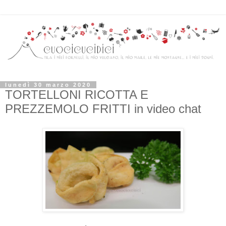
lunedì 30 marzo 2020
TORTELLONI RICOTTA E
PREZZEMOLO FRITTI in video chat