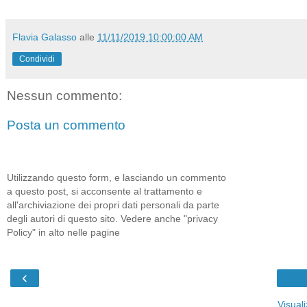
Flavia Galasso
alle
11/11/2019 10:00:00 AM
Condividi
Nessun commento:
Posta un commento
Utilizzando questo form, e lasciando un commento
a questo post, si acconsente al trattamento e
all'archiviazione dei propri dati personali da parte
degli autori di questo sito. Vedere anche "privacy
Policy" in alto nelle pagine
‹
Visual