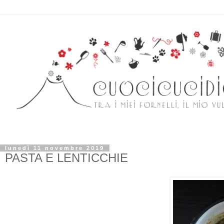
lunedì 11 novembre 2019
PASTA E LENTICCHIE