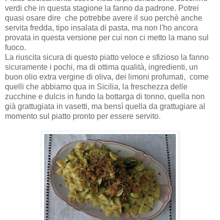
verdi che in questa stagione la fanno da padrone. Potrei
quasi osare dire che potrebbe avere il suo perchè anche
servita fredda, tipo insalata di pasta, ma non l'ho ancora
provata in questa versione per cui non ci metto la mano sul
fuoco.
La riuscita sicura di questo piatto veloce e sfizioso la fanno
sicuramente i pochi, ma di ottima qualità, ingredienti, un
buon olio extra vergine di oliva, dei limoni profumati, come
quelli che abbiamo qua in Sicilia, la freschezza delle
zucchine e dulcis in fundo la bottarga di tonno, quella non
già grattugiata in vasetti, ma bensì quella da grattugiare al
momento sul piatto pronto per essere servito.