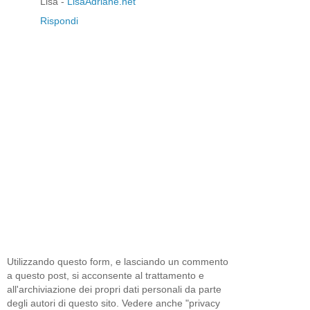
Lisa -
LisaAdriane.net
Rispondi
Utilizzando questo form, e lasciando un commento
a questo post, si acconsente al trattamento e
all'archiviazione dei propri dati personali da parte
degli autori di questo sito. Vedere anche "privacy