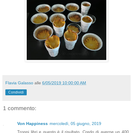
Flavia Galasso
alle
6/05/2019 10:00:00 AM
Condividi
1 commento:
Von Happiness
mercoledì, 05 giugno, 2019
Troppi libri e questo è il risultato. Credo di averne un 400,