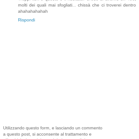
molti dei quali mai sfogliati... chissà che ci troverei dentro
ahahahahahah
Rispondi
Utilizzando questo form, e lasciando un commento
a questo post, si acconsente al trattamento e