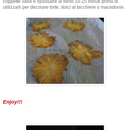
coppette varie e ripassarle al forno 10-15 minuti prima di
utilizzarli per decorare torte, dolci al bicchiere o macedonie.
Enjoy!!!