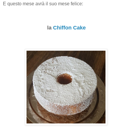
E questo mese avrà il suo mese felice:
la
Chiffon Cake