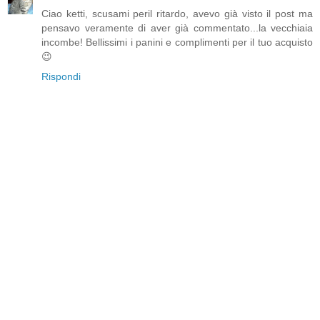
Ciao ketti, scusami peril ritardo, avevo già visto il post ma
pensavo veramente di aver già commentato...la vecchiaia
incombe! Bellissimi i panini e complimenti per il tuo acquisto
😉
Rispondi