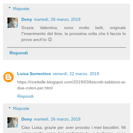
Risposte
Dony
martedì, 26 marzo, 2019
Grazie Valentina, sono molto belli, originale
l"inserimento del lime, la prossima volta che li faccio lo
provo anch'io 😊
Rispondi
Luisa Sorrentino
venerdì, 22 marzo, 2019
https://ricettelle.blogspot.com/2019/03/biscotti-sabbiosi-ai-
due-colori-per.html
Rispondi
Risposte
Dony
martedì, 26 marzo, 2019
Ciao Luisa, grazie per aver provato i miei bscottini. Mi