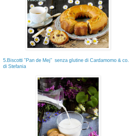
5.Biscotti "Pan de Mej" senza glutine di Cardamomo & co.
di Stefania