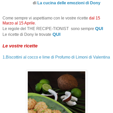
di
La cucina delle emozioni di Dony
Come sempre vi aspettiamo con le vostre ricette
dal 15
Marzo al 15 Aprile
.
QUI
Le regole del THE RECIPE-TIONIST sono sempre
QUI
Le ricette di Dony le trovate
Le vostre ricette
1.Biscottini al cocco e lime di Profumo di Limoni di Valentina