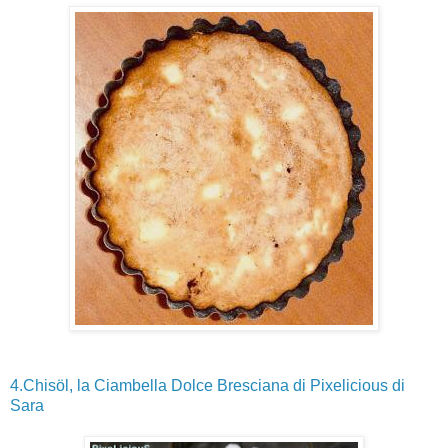
4.Chisöl, la Ciambella Dolce Bresciana di Pixelicious di
Sara