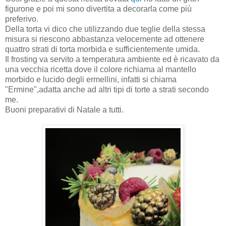
figurone e poi mi sono divertita a decorarla come più
preferivo.
Della torta vi dico che utilizzando due teglie della stessa
misura si riescono abbastanza velocemente ad ottenere
quattro strati di torta morbida e sufficientemente umida.
Il frosting va servito a temperatura ambiente ed è ricavato da
una vecchia ricetta dove il colore richiama al mantello
morbido e lucido degli ermellini, infatti si chiama
"Ermine",adatta anche ad altri tipi di torte a strati secondo
me.
Buoni preparativi di Natale a tutti.