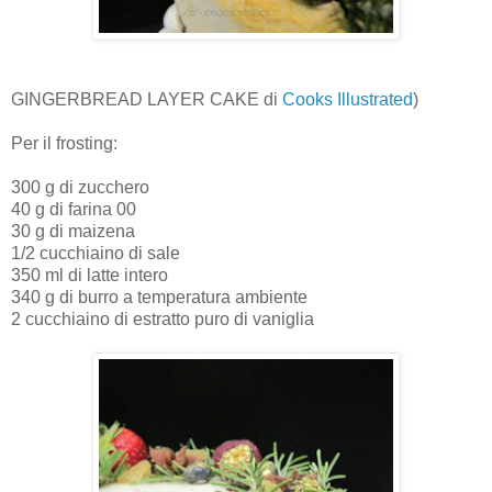
GINGERBREAD LAYER CAKE di
Cooks Illustrated
)
Per il frosting:
300 g di zucchero
40 g di farina 00
30 g di maizena
1/2 cucchiaino di sale
350 ml di latte intero
340 g di burro a temperatura ambiente
2 cucchiaino di estratto puro di vaniglia