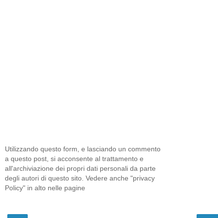
Utilizzando questo form, e lasciando un commento
a questo post, si acconsente al trattamento e
all'archiviazione dei propri dati personali da parte
degli autori di questo sito. Vedere anche "privacy
Policy" in alto nelle pagine