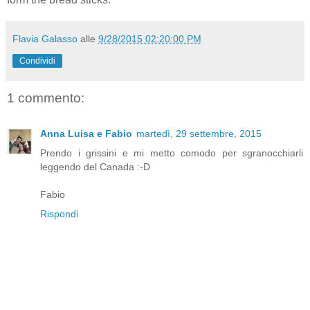
Flavia Galasso
alle
9/28/2015 02:20:00 PM
Condividi
1 commento:
Anna Luisa e Fabio
martedì, 29 settembre, 2015
Prendo i grissini e mi metto comodo per sgranocchiarli
leggendo del Canada :-D
Fabio
Rispondi