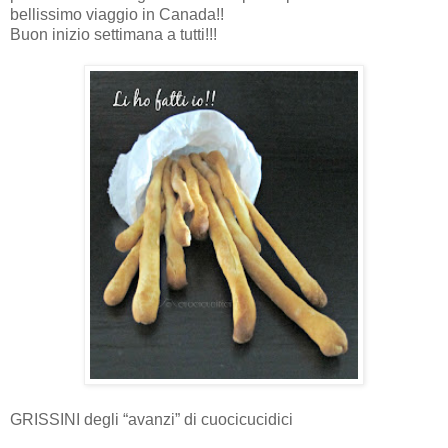
bellissimo viaggio in Canada!!
Buon inizio settimana a tutti!!!
GRISSINI degli “avanzi” di cuocicucidici