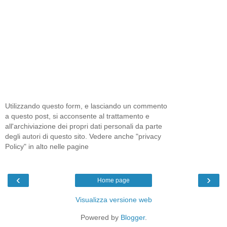
Utilizzando questo form, e lasciando un commento
a questo post, si acconsente al trattamento e
all'archiviazione dei propri dati personali da parte
degli autori di questo sito. Vedere anche "privacy
Policy" in alto nelle pagine
‹
›
Home page
Visualizza versione web
Powered by
Blogger
.