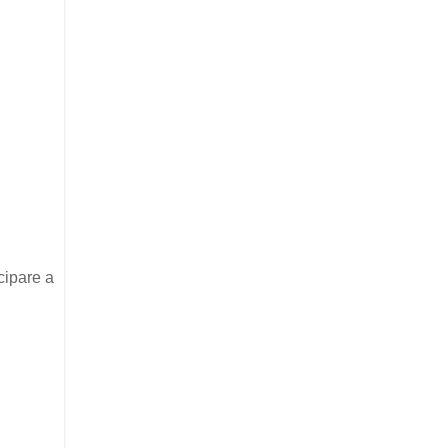
ecipare a