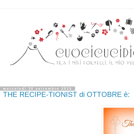
mercoledì 30 settembre 2015
THE RECIPE-TIONIST di OTTOBRE è: