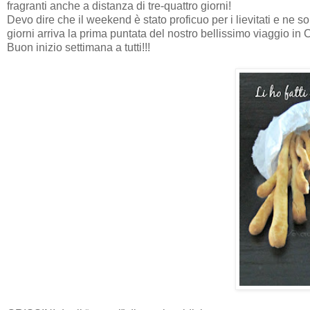
fragranti anche a distanza di tre-quattro giorni!
Devo dire che il weekend è stato proficuo per i lievitati e ne 
giorni arriva la prima puntata del nostro bellissimo viaggio in
Buon inizio settimana a tutti!!!