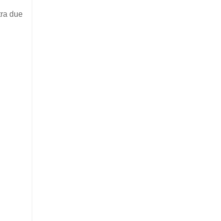
tra due