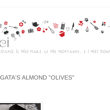
AGATA'S ALMOND "OLIVES"