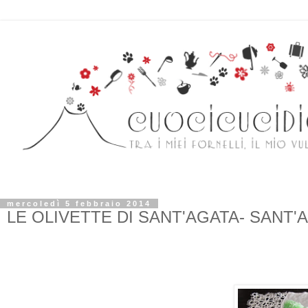
mercoledì 5 febbraio 2014
LE OLIVETTE DI SANT'AGATA- SANT'