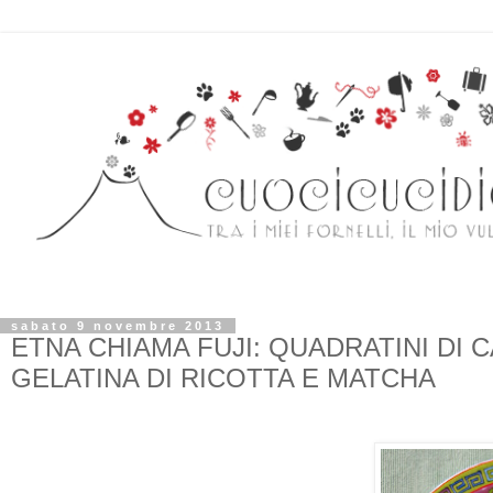
sabato 9 novembre 2013
ETNA CHIAMA FUJI: QUADRATINI D
GELATINA DI RICOTTA E MATCHA