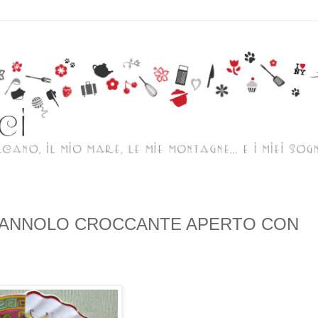
I CANNOLO CROCCANTE APERTO CON