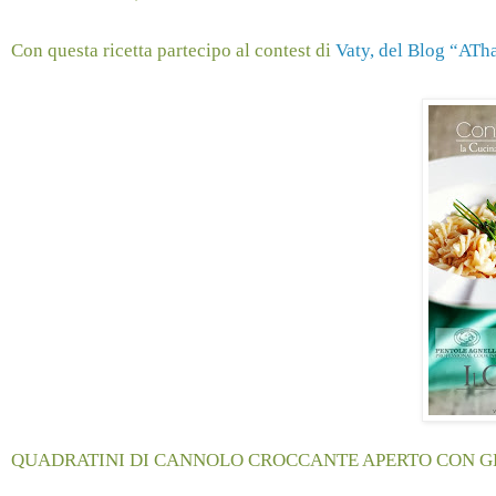
Con questa ricetta partecipo al contest di
Vaty, del Blog “ATh
QUADRATINI DI CANNOLO CROCCANTE APERTO CON GE