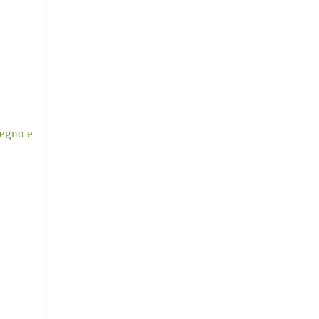
legno e