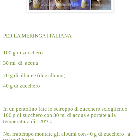
PER LA MERINGA ITALIANA
100 g di zucchero
30 ml
di
acqua
70 g di albume (due albumi)
40 g di zucchero
In un pentolino fate lo sciroppo di zucchero sciogliendo
100 g di zucchero con 30 ml di acqua e portate alla
temperatura di 120°C.
Nel frattempo montate gli albumi con 40 g di zucchero , a