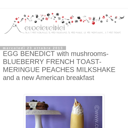
mercoledì 23 ottobre 2013
EGG BENEDICT with mushrooms-
BLUEBERRY FRENCH TOAST-
MERINGUE PEACHES MILKSHAKE
and a new American breakfast