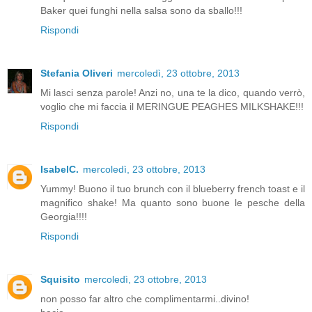
Baker quei funghi nella salsa sono da sballo!!!
Rispondi
Stefania Oliveri
mercoledì, 23 ottobre, 2013
Mi lasci senza parole! Anzi no, una te la dico, quando verrò,
voglio che mi faccia il MERINGUE PEAGHES MILKSHAKE!!!
Rispondi
IsabelC.
mercoledì, 23 ottobre, 2013
Yummy! Buono il tuo brunch con il blueberry french toast e il
magnifico shake! Ma quanto sono buone le pesche della
Georgia!!!!
Rispondi
Squisito
mercoledì, 23 ottobre, 2013
non posso far altro che complimentarmi..divino!