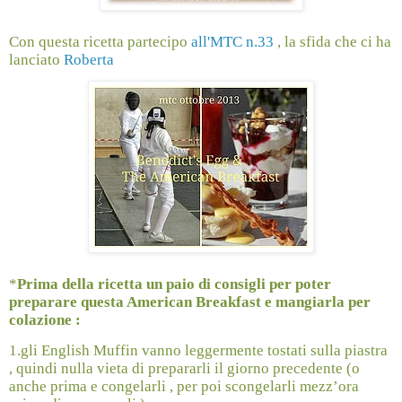
Con questa ricetta partecipo
all'MTC n.33
, la sfida che ci ha
lanciato
Roberta
*
Prima della ricetta un paio di consigli per poter
preparare questa American Breakfast e mangiarla per
colazione :
1.gli English Muffin vanno leggermente tostati sulla piastra
, quindi nulla vieta di prepararli il giorno precedente (o
anche prima e congelarli , per poi scongelarli mezz’ora