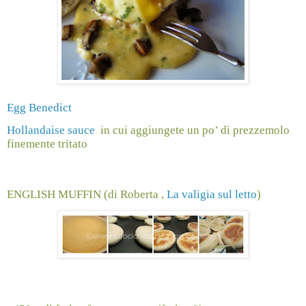
Egg Benedict
Hollandaise sauce
in cui aggiungete un po’ di prezzemolo
finemente tritato
ENGLISH MUFFIN (di Roberta ,
La valigia sul letto
)