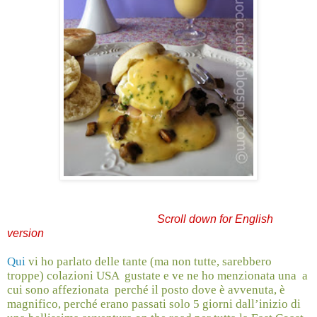
Scroll down for English
version
Qui
vi ho parlato delle tante (ma non tutte, sarebbero
troppe) colazioni USA
gustate
e ve ne ho menzionata una a
cui sono affezionata perché il posto dove è avvenuta, è
magnifico, perché erano passati solo 5 giorni dall’inizio di