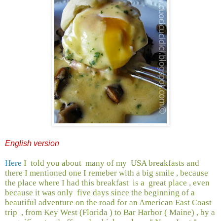
English version
Here
I
told you about
many of my
USA breakfasts and
there I mentioned one I remeber with a big smile , because
the place where I had this breakfast
is a
great place , even
because it was only
five days since the beginning of a
beautiful adventure on the road for an American East Coast
trip
, from Key West (Florida ) to Bar Harbor ( Maine) , by a