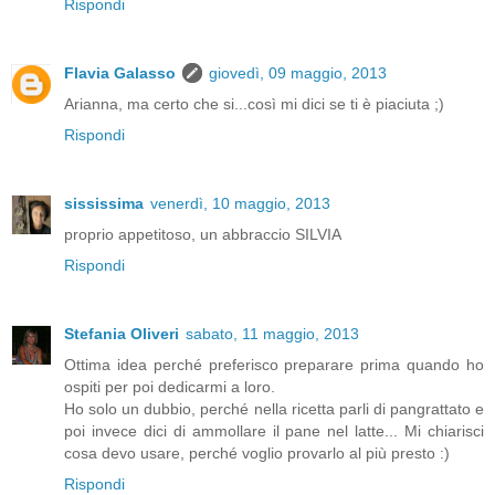
Rispondi
Flavia Galasso
giovedì, 09 maggio, 2013
Arianna, ma certo che si...così mi dici se ti è piaciuta ;)
Rispondi
sississima
venerdì, 10 maggio, 2013
proprio appetitoso, un abbraccio SILVIA
Rispondi
Stefania Oliveri
sabato, 11 maggio, 2013
Ottima idea perché preferisco preparare prima quando ho
ospiti per poi dedicarmi a loro.
Ho solo un dubbio, perché nella ricetta parli di pangrattato e
poi invece dici di ammollare il pane nel latte... Mi chiarisci
cosa devo usare, perché voglio provarlo al più presto :)
Rispondi