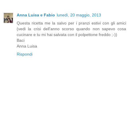
Anna Luisa e Fabio
lunedì, 20 maggio, 2013
Questa ricetta me la salvo per i pranzi estivi con gli amici
(vedi la crisi dell'anno scorso quando non sapevo cosa
cucinare e tu mi hai salvata con il polpettone freddo ;-))
Baci
Anna Luisa
Rispondi