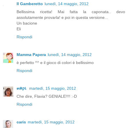
Il Gamberetto
lunedì, 14 maggio, 2012
Bellissima ricetta! Mai fatta la caponata.. devo
assolutamente provarla! e poi in questa versione...
Un bacione
Eli
Rispondi
Mamma Papera
lunedì, 14 maggio, 2012
è perfetto ^^ e il gioco di colori è bellissimo
Rispondi
๓คקเ
martedì, 15 maggio, 2012
Che dire, Flavia? GENIALE!!!! :-D
Rispondi
caris
martedì, 15 maggio, 2012