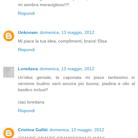
mi sembra meraviglioso!!!!
Rispondi
Unknown
domenica, 13 maggio, 2012
Mi piace la tua idea, complimenti, brava! Elisa
Rispondi
Loredana
domenica, 13 maggio, 2012
Un'idea geniale, la caponata mi piace tantissimo...in
versione budino sarò ancora più buona, piadina e olio al
basilico inclusi!!
ciao loredana
Rispondi
Cristina Galliti
domenica, 13 maggio, 2012