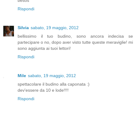
besos
Rispondi
Silvia
sabato, 19 maggio, 2012
bellissimo il tuo budino, sono ancora indecisa se
partecipare o no, dopo aver visto tutte queste meraviglie! mi
sono aggiunta ai tuoi lettori!
Rispondi
Mile
sabato, 19 maggio, 2012
spettacolare il budino alla caponata :)
dev'essere da 10 e lode!!!!
Rispondi