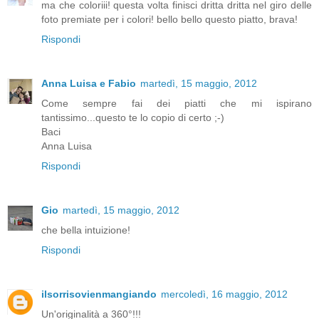
ma che coloriii! questa volta finisci dritta dritta nel giro delle
foto premiate per i colori! bello bello questo piatto, brava!
Rispondi
Anna Luisa e Fabio
martedì, 15 maggio, 2012
Come sempre fai dei piatti che mi ispirano
tantissimo...questo te lo copio di certo ;-)
Baci
Anna Luisa
Rispondi
Gio
martedì, 15 maggio, 2012
che bella intuizione!
Rispondi
ilsorrisovienmangiando
mercoledì, 16 maggio, 2012
Un'originalità a 360°!!!