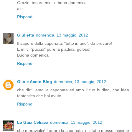
Grazie, tesoro mio- e buna domenica
ale
Rispondi
Giulietta
domenica, 13 maggio, 2012
Il sapore della caponata, "tutto in uno": da provare!
E mi ci "puccio" pure la piadina: goloso!
Buona domenica
Rispondi
Olio e Aceto Blog
domenica, 13 maggio, 2012
che dirti, amo la caponata ed amo il tuo budino, che idea
fantastica che hai avuto....
Rispondi
La Gaia Celiaca
domenica, 13 maggio, 2012
che meraviglia!!! adoro la caponata, e il tutto messo insieme