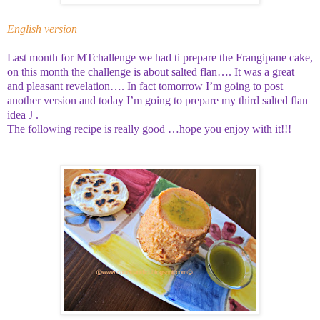
English version
Last month for MTchallenge we had ti prepare the Frangipane cake,
on this month the challenge is about salted flan…. It was a great
and pleasant revelation…. In fact tomorrow I’m going to post
another version and today I’m going to prepare my third salted flan
idea
J
.
The following recipe is really good …hope you enjoy with it!!!