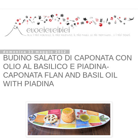
domenica 13 maggio 2012
BUDINO SALATO DI CAPONATA CON
OLIO AL BASILICO E PIADINA-
CAPONATA FLAN AND BASIL OIL
WITH PIADINA