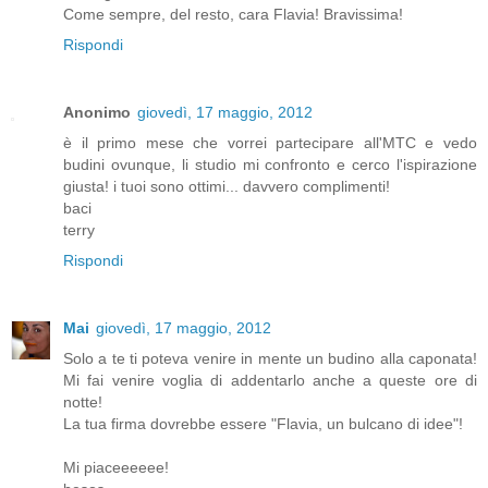
Come sempre, del resto, cara Flavia! Bravissima!
Rispondi
Anonimo
giovedì, 17 maggio, 2012
è il primo mese che vorrei partecipare all'MTC e vedo
budini ovunque, li studio mi confronto e cerco l'ispirazione
giusta! i tuoi sono ottimi... davvero complimenti!
baci
terry
Rispondi
Mai
giovedì, 17 maggio, 2012
Solo a te ti poteva venire in mente un budino alla caponata!
Mi fai venire voglia di addentarlo anche a queste ore di
notte!
La tua firma dovrebbe essere "Flavia, un bulcano di idee"!
Mi piaceeeeee!