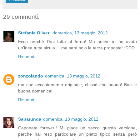
29 commenti:
Stefania Oliveri
domenica, 13 maggio, 2012
Ecco perché l'hai fatta al forno! Ma anche io ho avuto
un'idea tutta sicula.... ma sarà solo la terza proposta! :DDD
Rispondi
zonzolando
domenica, 13 maggio, 2012
ma che accostamento originale, chissà che buono! Baci e
buona domenica!
Rispondi
Saparunda
domenica, 13 maggio, 2012
Caponata forever!! Mi piace un sacco questa versione,
perché hai reso particolare un piatto tipico senza però