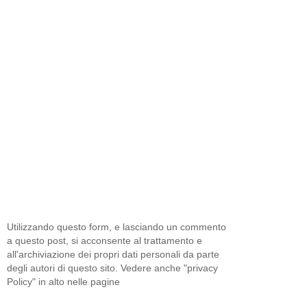
Utilizzando questo form, e lasciando un commento
a questo post, si acconsente al trattamento e
all'archiviazione dei propri dati personali da parte
degli autori di questo sito. Vedere anche "privacy
Policy" in alto nelle pagine