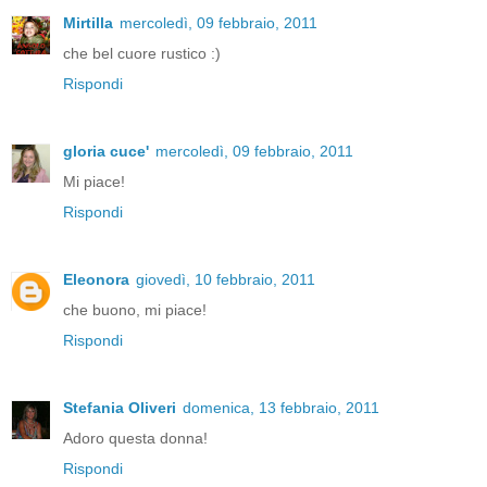
Mirtilla
mercoledì, 09 febbraio, 2011
che bel cuore rustico :)
Rispondi
gloria cuce'
mercoledì, 09 febbraio, 2011
Mi piace!
Rispondi
Eleonora
giovedì, 10 febbraio, 2011
che buono, mi piace!
Rispondi
Stefania Oliveri
domenica, 13 febbraio, 2011
Adoro questa donna!
Rispondi