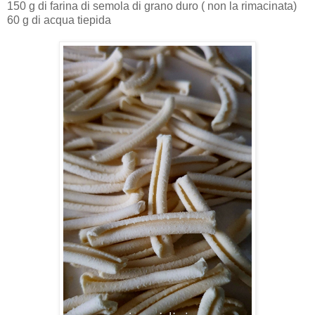
150 g di farina di semola di grano duro ( non la rimacinata)
60 g di acqua tiepida