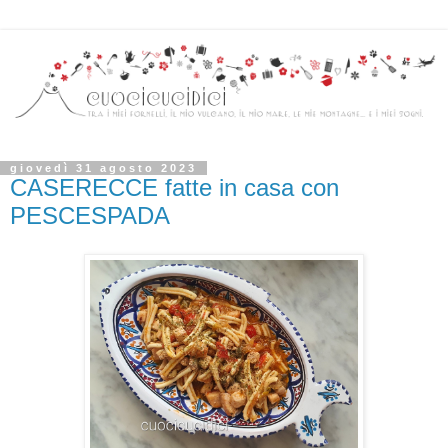
giovedì 31 agosto 2023
CASERECCE fatte in casa con
PESCESPADA