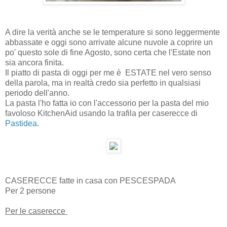
A dire la verità anche se le temperature si sono leggermente
abbassate e oggi sono arrivate alcune nuvole a coprire un
po' questo sole di fine Agosto, sono certa che l'Estate non
sia ancora finita.
Il piatto di pasta di oggi per me è ESTATE nel vero senso
della parola, ma in realtà credo sia perfetto in qualsiasi
periodo dell'anno.
La pasta l'ho fatta io con l'accessorio per la pasta del mio
favoloso KitchenAid usando la trafila per caserecce di
Pastidea
.
CASERECCE fatte in casa con PESCESPADA
Per 2 persone
Per le caserecce