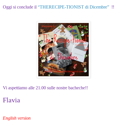
Oggi si conclude il
“THERECIPE-TIONIST di Dicembre”
!!
Vi aspettiamo alle 21.00 sulle nostre bacheche!!
Flavia
English version