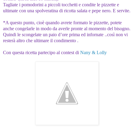
Tagliate i pomodorini a piccoli tocchetti e condite le pizzette e
ultimate con una spolveratina di ricotta salata e pepe nero. E servite.
*A questo punto, cioè quando avrete formato le pizzette, potete
anche congelarle in modo da averle pronte al momento del bisogno.
Quindi le scongelate un paio d’ore prima ed infornate ..così non vi
resterà altro che ultimare il condimento .
Con questa ricetta partecipo al contest di
Nany & Lolly