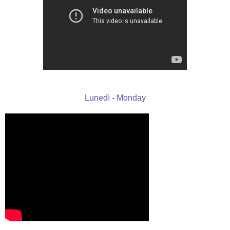
Lunedì - Monday