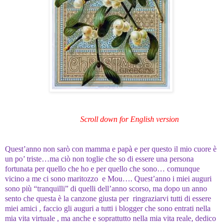
Scroll down for English version
Quest’anno non sarò con mamma e papà e per questo il mio cuore è
un po’ triste…ma ciò non toglie che so di essere una persona
fortunata per quello che ho e per quello che sono… comunque
vicino a me ci sono maritozzo e Mou…. Quest’anno i miei auguri
sono più “tranquilli” di quelli dell’anno scorso, ma dopo un anno
sento che questa è la canzone giusta per ringraziarvi tutti di essere
miei amici , faccio gli auguri a tutti i blogger che sono entrati nella
mia vita virtuale , ma anche e soprattutto nella mia vita reale, dedico