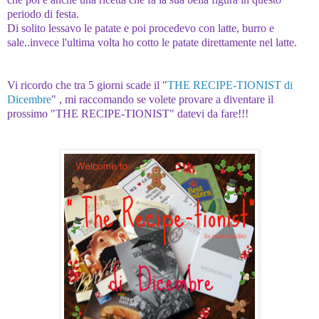
periodo di festa.
Di solito lessavo le patate e poi procedevo con latte, burro e
sale..invece l'ultima volta ho cotto le patate direttamente nel latte.
Vi ricordo che tra 5 giorni scade il "
THE RECIPE-TIONIST di
Dicembre
" , mi raccomando se volete provare a diventare il
prossimo "THE RECIPE-TIONIST" datevi da fare!!!