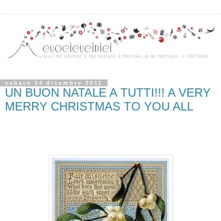
sabato 24 dicembre 2011
UN BUON NATALE A TUTTI!!! A VERY
MERRY CHRISTMAS TO YOU ALL