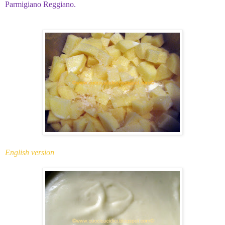
Parmigiano Reggiano.
English version