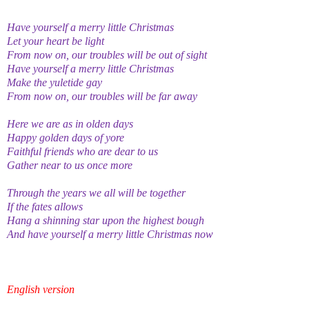
Have yourself a merry little Christmas
Let your heart be light
From now on, our troubles will be out of sight
Have yourself a merry little Christmas
Make the yuletide gay
From now on, our troubles will be far away
Here we are as in olden days
Happy golden days of yore
Faithful friends who are dear to us
Gather near to us once more
Through the years we all will be together
If the fates allows
Hang a shinning star upon the highest bough
And have yourself a merry little Christmas now
English version