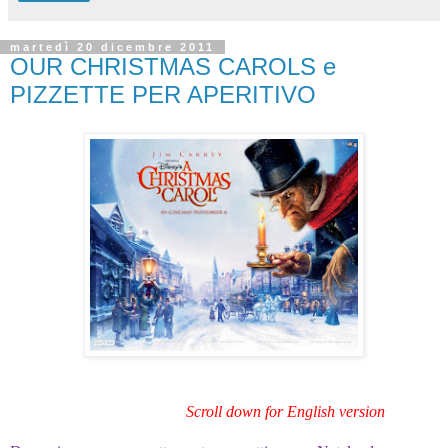
martedì 20 dicembre 2011
OUR CHRISTMAS CAROLS e
PIZZETTE PER APERITIVO
Scroll down for English version