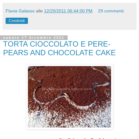
Flavia Galasso
alle
12/20/2011 06:44:00 PM
29 commenti:
Condividi
sabato 17 dicembre 2011
TORTA CIOCCOLATO E PERE-
PEARS AND CHOCOLATE CAKE